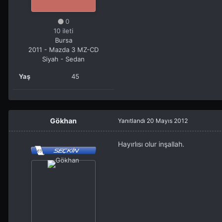
0
10 ileti
Bursa
2011 - Mazda 3 MZ-CD
Siyah - Sedan
Yaş
45
Gökhan
Yanıtlandı
20 Mayıs 2012
Hayırlısı olur inşallah.