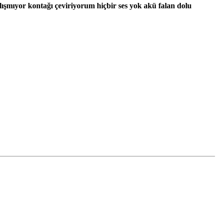
ışmıyor kontağı çeviriyorum hiçbir ses yok akü falan dolu