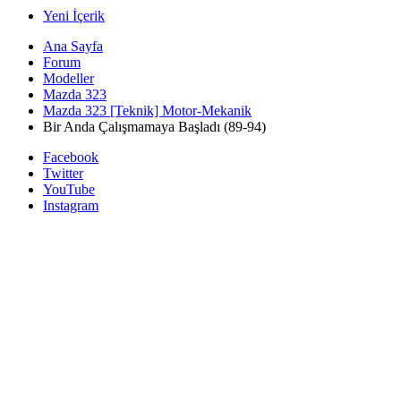
Yeni İçerik
Ana Sayfa
Forum
Modeller
Mazda 323
Mazda 323 [Teknik] Motor-Mekanik
Bir Anda Çalışmamaya Başladı (89-94)
Facebook
Twitter
YouTube
Instagram