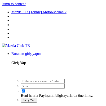
Jump to content
Mazda 323 [Teknik] Motor-Mekanik
Buradan giriş yapın
Giriş Yap
Beni hatırla
Paylaşımlı bilgisayarlarda önerilmez
Giriş Yap