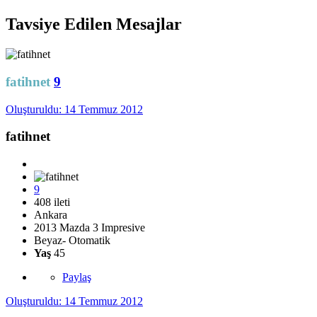
Tavsiye Edilen Mesajlar
fatihnet
9
Oluşturuldu:
14 Temmuz 2012
fatihnet
9
408 ileti
Ankara
2013 Mazda 3 Impresive
Beyaz- Otomatik
Yaş
45
Paylaş
Oluşturuldu:
14 Temmuz 2012