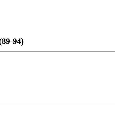
(89-94)