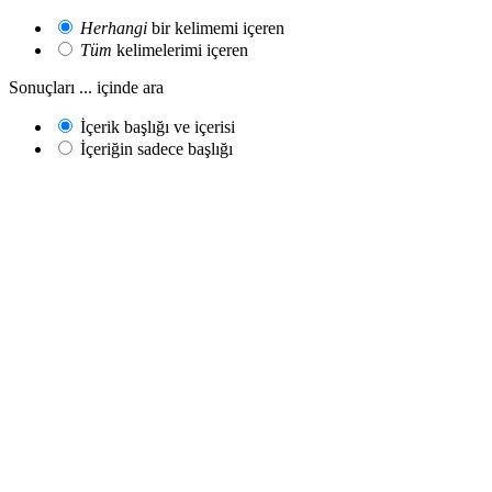
Herhangi
bir kelimemi içeren
Tüm
kelimelerimi içeren
Sonuçları ... içinde ara
İçerik başlığı ve içerisi
İçeriğin sadece başlığı