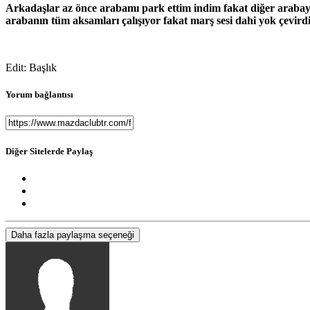
Arkadaşlar az önce arabamı park ettim indim fakat diğer arabay
arabanın tüm aksamları çalışıyor fakat marş sesi dahi yok çevird
Edit: Başlık
Yorum bağlantısı
Diğer Sitelerde Paylaş
Daha fazla paylaşma seçeneği