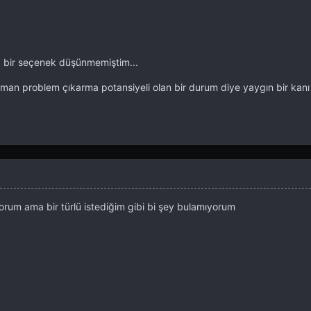
 bir seçenek düşünmemiştim...
man problem çıkarma potansiyeli olan bir durum diye yaygın bir kanı 
rum ama bir türlü istediğim gibi bi şey bulamıyorum