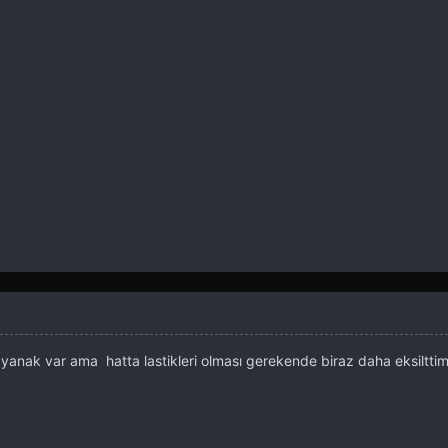
55 yanak var ama hatta lastikleri olması gerekende biraz daha eksiltti