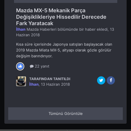
Mazda MX-5 Mekanik Parça
Değişiklikleriye Hissedilir Derecede
Fark Yaratacak
İlhan
Mazda Haberleri
bölümünde bir haber ekledi,
13
Haziran 2018
Kısa süre içerisinde Japonya satışları başlayacak olan
2019 Mazda Miata MX-5, altyapı olarak gözle görülür
değişim barındırıyor.
22 yanıt
TARAFINDAN TANITILDI
İlhan
,
13 Haziran 2018
Tümünü Görüntüle