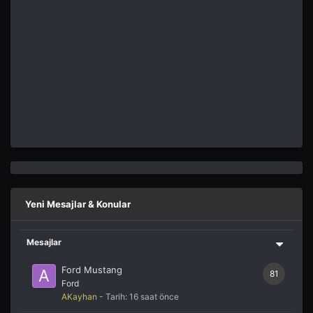
Yeni Mesajlar & Konular
Mesajlar
Ford Mustang
81
Ford
AKayhan
- Tarih:
16 saat önce