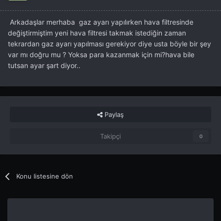
Arkadaşlar merhaba gaz ayarı yapılırken hava filtresinde
değiştirmiştim yeni hava filtresi takmak istediğin zaman
tekrardan gaz ayarı yapılması gerekiyor diye usta böyle bir şey
var mı doğru mu ? Yoksa para kazanmak için mi?hava bile
tutsan ayar şart diyor..
Paylaş
Takipçi
0
Konu listesine dön