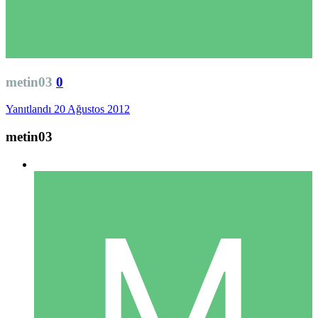
metin03
0
Yanıtlandı
20 Ağustos 2012
metin03