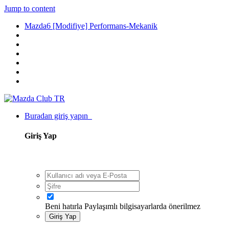
Jump to content
Mazda6 [Modifiye] Performans-Mekanik
Buradan giriş yapın
Giriş Yap
Beni hatırla
Paylaşımlı bilgisayarlarda önerilmez
Giriş Yap