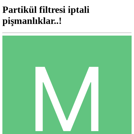
Partikül filtresi iptali
pişmanlıklar..!