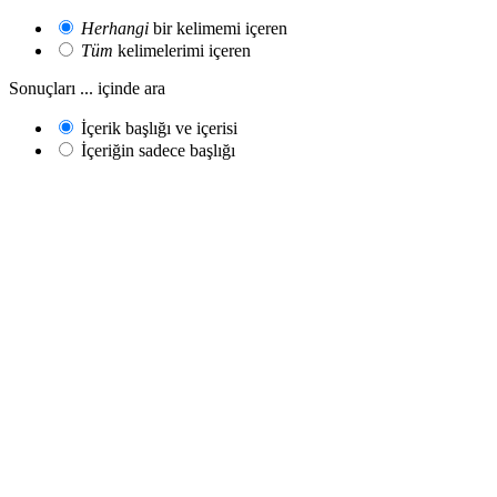
Herhangi
bir kelimemi içeren
Tüm
kelimelerimi içeren
Sonuçları ... içinde ara
İçerik başlığı ve içerisi
İçeriğin sadece başlığı