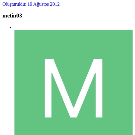
Oluşturuldu:
19 Ağustos 2012
metin03