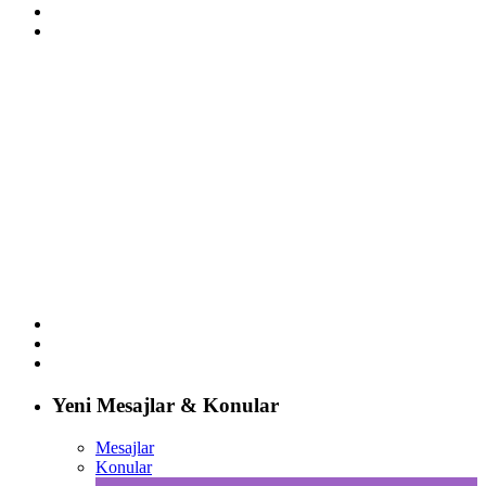
Yeni Mesajlar & Konular
Mesajlar
Konular