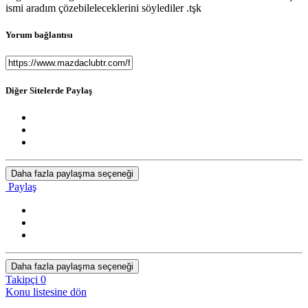
ismi aradım çözebileleceklerini söylediler .tşk
Yorum bağlantısı
Diğer Sitelerde Paylaş
Daha fazla paylaşma seçeneği
Paylaş
Daha fazla paylaşma seçeneği
Takipçi
0
Konu listesine dön