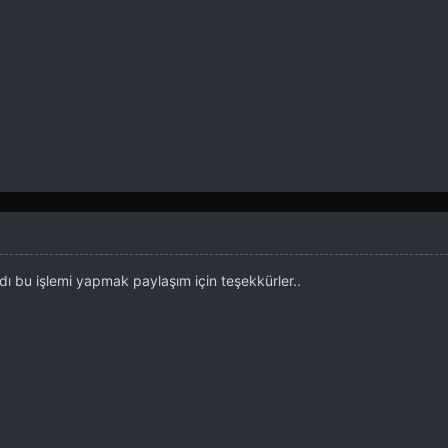
 bu işlemi yapmak paylaşım için teşekkürler..