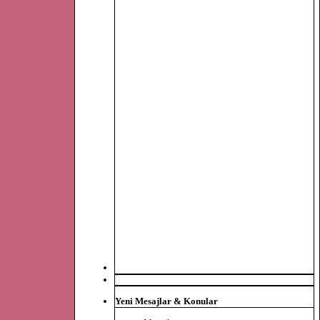
Yeni Mesajlar & Konular