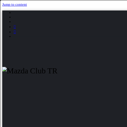
Jump to content