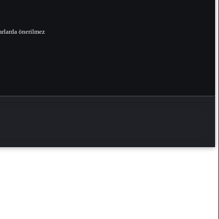
arlarda önerilmez