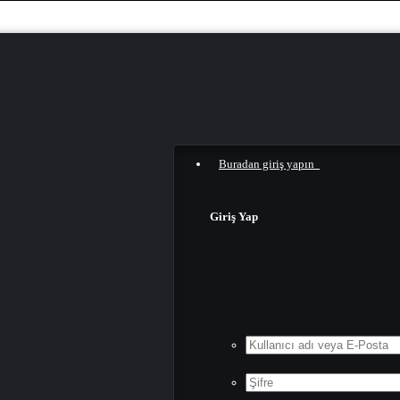
Buradan giriş yapın
Giriş Yap