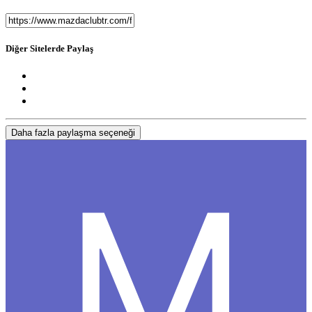
Diğer Sitelerde Paylaş
Daha fazla paylaşma seçeneği