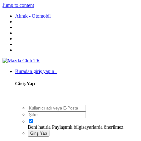
Jump to content
Alınık - Otomobil
Buradan giriş yapın
Giriş Yap
Beni hatırla
Paylaşımlı bilgisayarlarda önerilmez
Giriş Yap