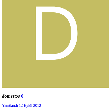
domestos
0
Yanıtlandı
12 Eylül 2012