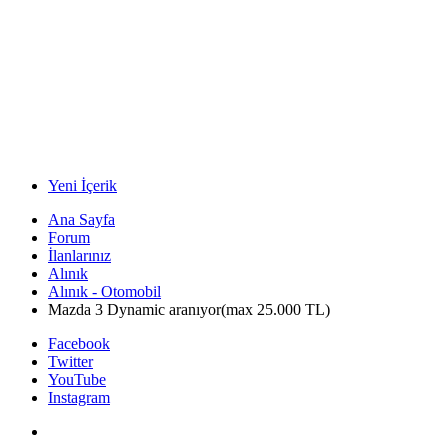
Yeni İçerik
Ana Sayfa
Forum
İlanlarınız
Alınık
Alınık - Otomobil
Mazda 3 Dynamic aranıyor(max 25.000 TL)
Facebook
Twitter
YouTube
Instagram