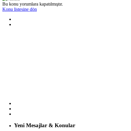
Bu konu yorumlara kapatılmıştır.
Konu listesine dön
Yeni Mesajlar & Konular