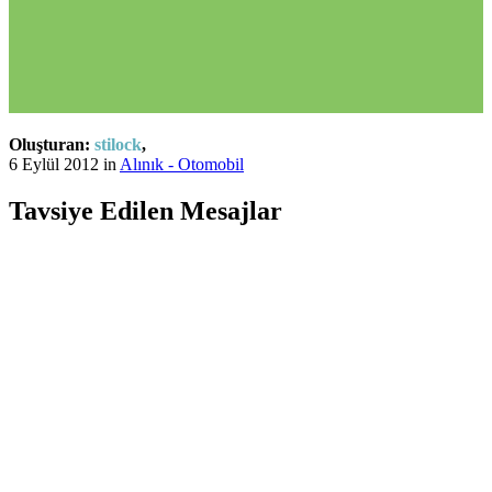
Oluşturan:
stilock
,
6 Eylül 2012
in
Alınık - Otomobil
Tavsiye Edilen Mesajlar