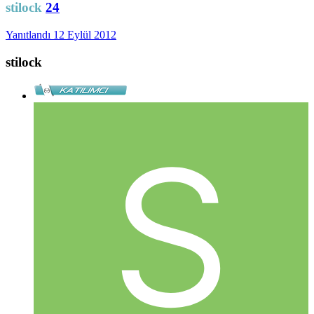
stilock
24
Yanıtlandı
12 Eylül 2012
stilock