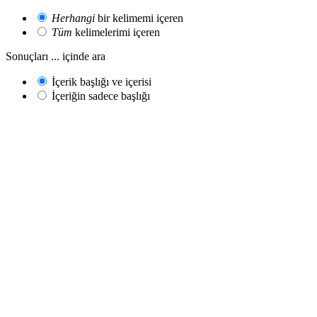
Herhangi
bir kelimemi içeren
Tüm
kelimelerimi içeren
Sonuçları ... içinde ara
İçerik başlığı ve içerisi
İçeriğin sadece başlığı