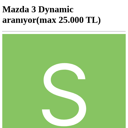
Mazda 3 Dynamic
aranıyor(max 25.000 TL)