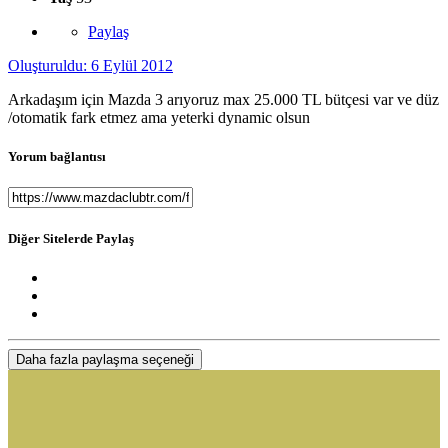
Paylaş
Oluşturuldu:
6 Eylül 2012
Arkadaşım için Mazda 3 arıyoruz max 25.000 TL bütçesi var ve düz
/otomatik fark etmez ama yeterki dynamic olsun
Yorum bağlantısı
Diğer Sitelerde Paylaş
Daha fazla paylaşma seçeneği