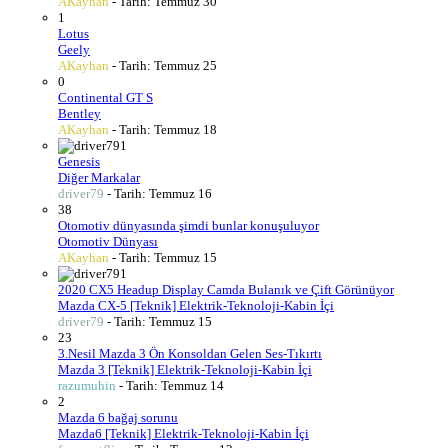
AKayhan
- Tarih:
Temmuz 30
1
Lotus
Geely
AKayhan
- Tarih:
Temmuz 25
0
Continental GT S
Bentley
AKayhan
- Tarih:
Temmuz 18
1
Genesis
Diğer Markalar
driver79
- Tarih:
Temmuz 16
38
Otomotiv dünyasında şimdi bunlar konuşuluyor
Otomotiv Dünyası
AKayhan
- Tarih:
Temmuz 15
1
2020 CX5 Headup Display Camda Bulanık ve Çift Görünüyor
Mazda CX-5 [Teknik] Elektrik-Teknoloji-Kabin İçi
driver79
- Tarih:
Temmuz 15
23
3.Nesil Mazda 3 Ön Konsoldan Gelen Ses-Tıkırtı
Mazda 3 [Teknik] Elektrik-Teknoloji-Kabin İçi
razumuhin
- Tarih:
Temmuz 14
2
Mazda 6 bağaj sorunu
Mazda6 [Teknik] Elektrik-Teknoloji-Kabin İçi