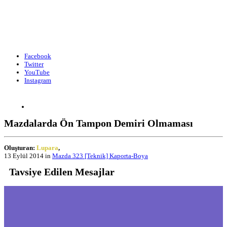
Facebook
Twitter
YouTube
Instagram
Mazdalarda Ön Tampon Demiri Olmaması
Oluşturan:
Lupara
,
13 Eylül 2014
in
Mazda 323 [Teknik] Kaporta-Boya
Tavsiye Edilen Mesajlar