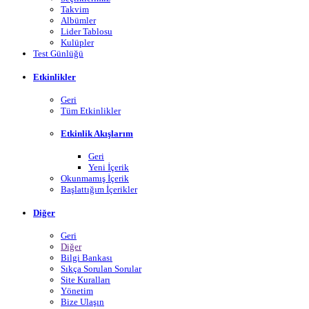
Takvim
Albümler
Lider Tablosu
Kulüpler
Test Günlüğü
Etkinlikler
Geri
Tüm Etkinlikler
Etkinlik Akışlarım
Geri
Yeni İçerik
Okunmamış İçerik
Başlattığım İçerikler
Diğer
Geri
Diğer
Bilgi Bankası
Sıkça Sorulan Sorular
Site Kuralları
Yönetim
Bize Ulaşın