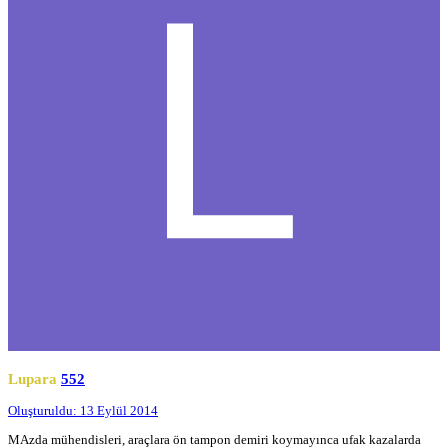
Lupara
552
Oluşturuldu:
13 Eylül 2014
MAzda mühendisleri, araçlara ön tampon demiri koymayınca ufak kazalarda