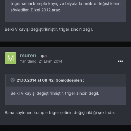
triger setini komple kayış ve bilyalarla birlikte değiştiklerini
söylediler. Dizel 2012 araç.
Belki V kayışı değiştirilmiştir, triger zinciri değil.
muren
0
Yanıtlandı
21 Ekim 2014
21.10.2014 at 08:42, Gomodoejderi :
Belki V kayışı değiştirilmiştir, triger zinciri değil.
Bana söylenen komple triger setinin değiştirildiği şeklinde.