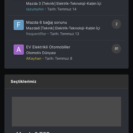
Mazda 3 [Teknik] Elektrik-Teknoloji-Kabin İçi
razumuhin
- Tarih:
Temmuz 14
Mazda 6 bağaj sorunu
2
Mazda6 [Teknik] Elektrik-Teknoloji-Kabin İçi
frequentflier
- Tarih:
Temmuz 13
EV Elektrikli Otomobiller
91
Otomotiv Dünyası
AKayhan
- Tarih:
Temmuz 8
Seçtiklerimiz