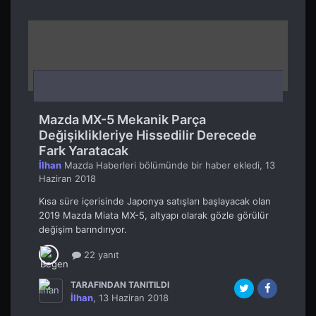
Mazda MX-5 Mekanik Parça
Değişiklikleriye Hissedilir Derecede
Fark Yaratacak
İlhan
Mazda Haberleri
bölümünde bir haber ekledi,
13
Haziran 2018
Kısa süre içerisinde Japonya satışları başlayacak olan
2019 Mazda Miata MX-5, altyapı olarak gözle görülür
değişim barındırıyor.
22 yanıt
TARAFINDAN TANITILDI
İlhan
,
13 Haziran 2018