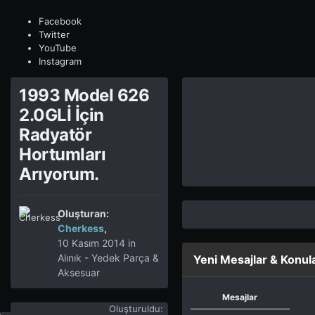
Facebook
Twitter
YouTube
Instagram
1993 Model 626
2.0GLİ İçin
Radyatör
Hortumları
Arıyorum.
Oluşturan:
Cherkess
,
10 Kasım 2014
in
Alınık - Yedek Parça &
Yeni Mesajlar & Konul
Aksesuar
Mesajlar
Oluşturuldu: