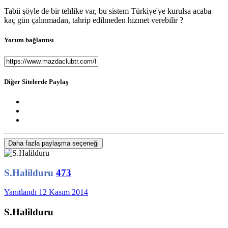
Tabii şöyle de bir tehlike var, bu sistem Türkiye'ye kurulsa acaba
kaç gün çalınmadan, tahrip edilmeden hizmet verebilir ?
Yorum bağlantısı
Diğer Sitelerde Paylaş
Daha fazla paylaşma seçeneği
S.Halilduru
473
Yanıtlandı
12 Kasım 2014
S.Halilduru