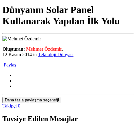
Dünyanın Solar Panel
Kullanarak Yapılan İlk Yolu
Oluşturan:
Mehmet Özdemir
,
12 Kasım 2014
in
Teknoloji Dünyası
Paylaş
Daha fazla paylaşma seçeneği
Takipçi
0
Tavsiye Edilen Mesajlar