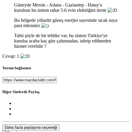
Güneyde Mersin - Adana - Gaziantep - Hatay'a
kurulsun bu sistem rahat 5-6 evin elektriğini üretir
Bu bölgede yıllardır güneş enerjisi sayesinde sıcak suya
para ödenmez
Tabii şöyle de bir tehlike var, bu sistem Türkiye'ye
kurulsa acaba kaç gün çalınmadan, tahrip edilmeden
hizmet verebilir ?
Cevap: 1
Yorum bağlantısı
Diğer Sitelerde Paylaş
Daha fazla paylaşma seçeneği