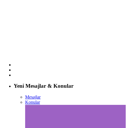
Yeni Mesajlar & Konular
Mesajlar
Konular