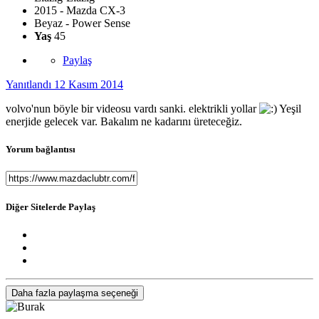
2015 - Mazda CX-3
Beyaz - Power Sense
Yaş
45
Paylaş
Yanıtlandı
12 Kasım 2014
volvo'nun böyle bir videosu vardı sanki. elektrikli yollar
Yeşil
enerjide gelecek var. Bakalım ne kadarını üreteceğiz.
Yorum bağlantısı
Diğer Sitelerde Paylaş
Daha fazla paylaşma seçeneği