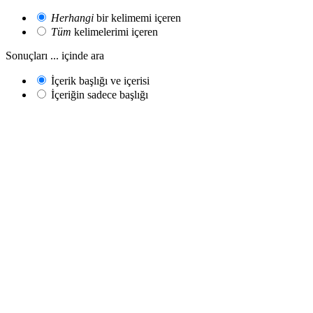
Herhangi
bir kelimemi içeren
Tüm
kelimelerimi içeren
Sonuçları ... içinde ara
İçerik başlığı ve içerisi
İçeriğin sadece başlığı