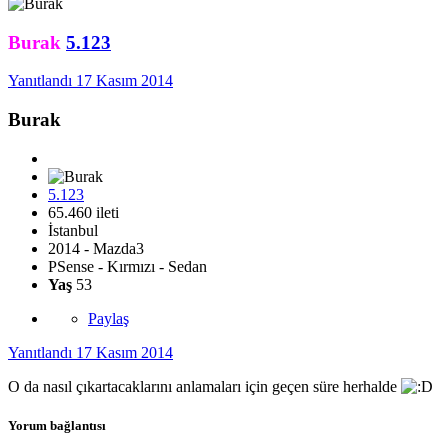
Burak
5.123
Yanıtlandı
17 Kasım 2014
Burak
5.123
65.460 ileti
İstanbul
2014 - Mazda3
PSense - Kırmızı - Sedan
Yaş
53
Paylaş
Yanıtlandı
17 Kasım 2014
O da nasıl çıkartacaklarını anlamaları için geçen süre herhalde
Yorum bağlantısı