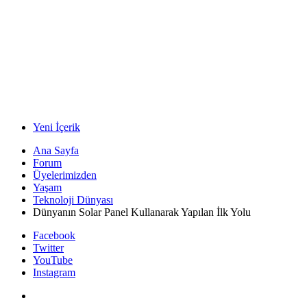
Yeni İçerik
Ana Sayfa
Forum
Üyelerimizden
Yaşam
Teknoloji Dünyası
Dünyanın Solar Panel Kullanarak Yapılan İlk Yolu
Facebook
Twitter
YouTube
Instagram