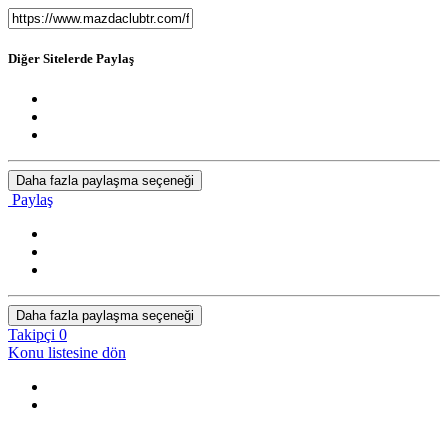
Diğer Sitelerde Paylaş
Daha fazla paylaşma seçeneği
Paylaş
Daha fazla paylaşma seçeneği
Takipçi
0
Konu listesine dön