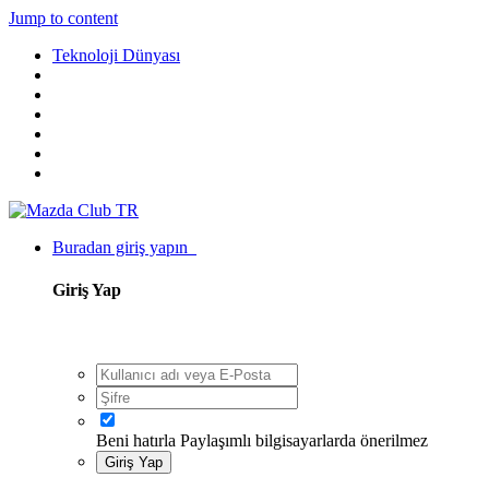
Jump to content
Teknoloji Dünyası
Buradan giriş yapın
Giriş Yap
Beni hatırla
Paylaşımlı bilgisayarlarda önerilmez
Giriş Yap