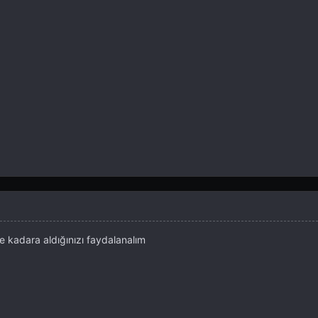
e kadara aldığınızı faydalanalım