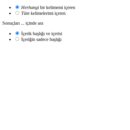
Herhangi
bir kelimemi içeren
Tüm
kelimelerimi içeren
Sonuçları ... içinde ara
İçerik başlığı ve içerisi
İçeriğin sadece başlığı