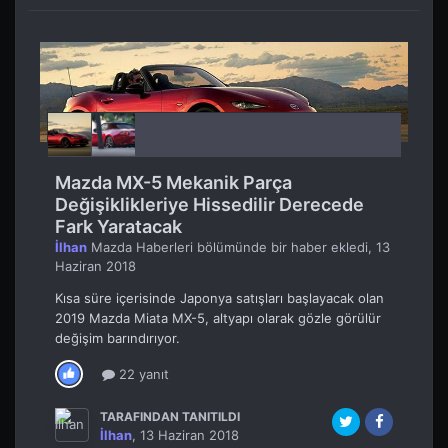
Mazda MX-5 Mekanik Parça
Değişiklikleriye Hissedilir Derecede
Fark Yaratacak
İlhan
Mazda Haberleri
bölümünde bir haber ekledi,
13
Haziran 2018
Kısa süre içerisinde Japonya satışları başlayacak olan
2019 Mazda Miata MX-5, altyapı olarak gözle görülür
değişim barındırıyor.
22 yanıt
TARAFINDAN TANITILDI
İlhan
,
13 Haziran 2018