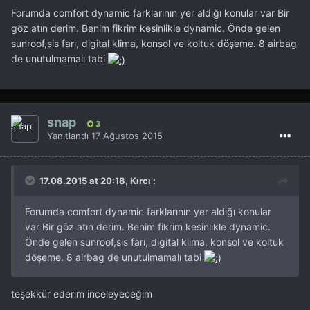
Forumda comfort dynamic farklarının yer aldığı konular var Bir
göz atın derim. Benim fikrim kesinlikle dynamic. Önde gelen
sunroof,sis farı, digital klima, konsol ve koltuk döşeme. 8 airbag
de unutulmamalı tabi
snap
3
Yanıtlandı
17 Ağustos 2015
17.08.2015 at 20:18, Kırcı :
Forumda comfort dynamic farklarının yer aldığı konular
var Bir göz atın derim. Benim fikrim kesinlikle dynamic.
Önde gelen sunroof,sis farı, digital klima, konsol ve koltuk
döşeme. 8 airbag de unutulmamalı tabi
teşekkür ederim inceleyeceğim