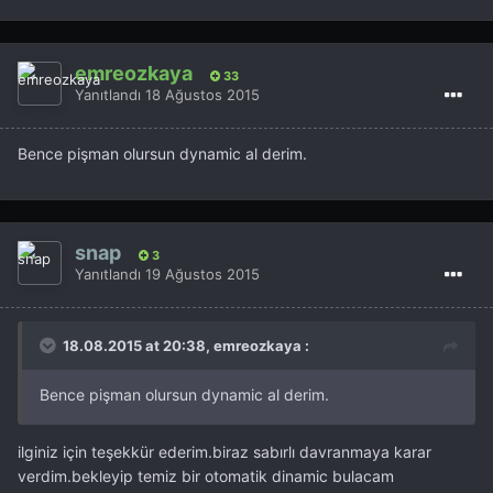
emreozkaya
33
Yanıtlandı
18 Ağustos 2015
Bence pişman olursun dynamic al derim.
snap
3
Yanıtlandı
19 Ağustos 2015
18.08.2015 at 20:38, emreozkaya :
Bence pişman olursun dynamic al derim.
ilginiz için teşekkür ederim.biraz sabırlı davranmaya karar
verdim.bekleyip temiz bir otomatik dinamic bulacam