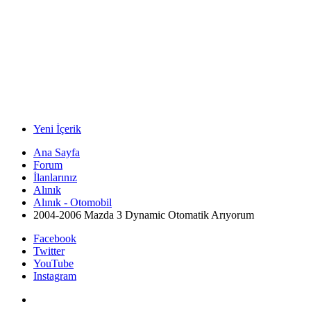
Yeni İçerik
Ana Sayfa
Forum
İlanlarınız
Alınık
Alınık - Otomobil
2004-2006 Mazda 3 Dynamic Otomatik Arıyorum
Facebook
Twitter
YouTube
Instagram