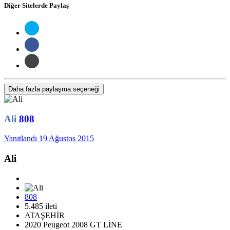
Diğer Sitelerde Paylaş
Daha fazla paylaşma seçeneği
Ali
808
Yanıtlandı
19 Ağustos 2015
Ali
808
5.485 ileti
ATAŞEHİR
2020 Peugeot 2008 GT LİNE