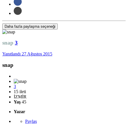
Daha fazla paylaşma seçeneği
snap
3
Yanıtlandı
27 Ağustos 2015
snap
3
15 ileti
İZMİR
Yaş
45
Yazar
Paylaş