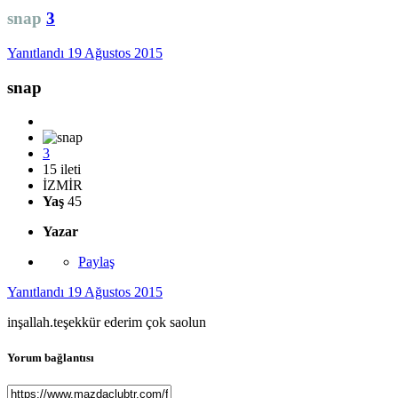
snap
3
Yanıtlandı
19 Ağustos 2015
snap
3
15 ileti
İZMİR
Yaş
45
Yazar
Paylaş
Yanıtlandı
19 Ağustos 2015
inşallah.teşekkür ederim çok saolun
Yorum bağlantısı