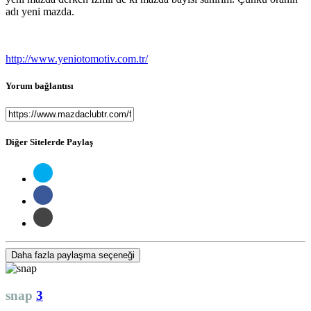
adı yeni mazda.
http://www.yeniotomotiv.com.tr/
Yorum bağlantısı
Diğer Sitelerde Paylaş
Daha fazla paylaşma seçeneği
snap
3