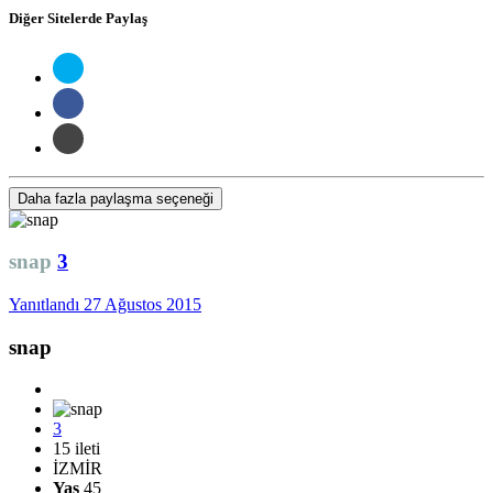
Diğer Sitelerde Paylaş
Daha fazla paylaşma seçeneği
snap
3
Yanıtlandı
27 Ağustos 2015
snap
3
15 ileti
İZMİR
Yaş
45