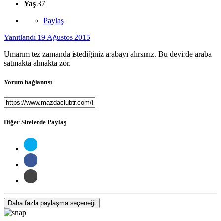
Yaş
37
Paylaş
Yanıtlandı
19 Ağustos 2015
Umarım tez zamanda istediğiniz arabayı alırsınız. Bu devirde araba
satmakta almakta zor.
Yorum bağlantısı
Diğer Sitelerde Paylaş
Daha fazla paylaşma seçeneği