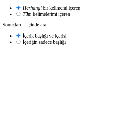
Herhangi
bir kelimemi içeren
Tüm
kelimelerimi içeren
Sonuçları ... içinde ara
İçerik başlığı ve içerisi
İçeriğin sadece başlığı