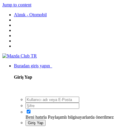
Jump to content
Alınık - Otomobil
Buradan giriş yapın
Giriş Yap
Beni hatırla
Paylaşımlı bilgisayarlarda önerilmez
Giriş Yap