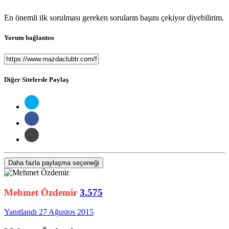
En önemli ilk sorulması gereken soruların başını çekiyor diyebilirim.
Yorum bağlantısı
Diğer Sitelerde Paylaş
Daha fazla paylaşma seçeneği
Mehmet Özdemir
3.575
Yanıtlandı
27 Ağustos 2015