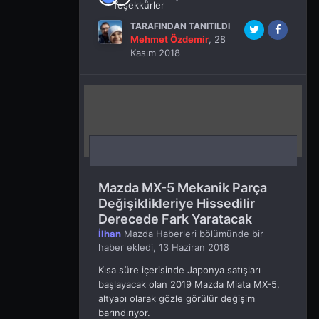
TARAFINDAN TANITILDI
Mehmet Özdemir
,
28
Kasım 2018
Mazda MX-5 Mekanik Parça
Değişiklikleriye Hissedilir
Derecede Fark Yaratacak
İlhan
Mazda Haberleri
bölümünde bir
haber ekledi,
13 Haziran 2018
Kısa süre içerisinde Japonya satışları
başlayacak olan 2019 Mazda Miata MX-5,
altyapı olarak gözle görülür değişim
barındırıyor.