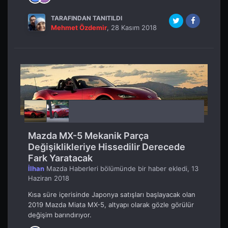
TARAFINDAN TANITILDI
Mehmet Özdemir
,
28 Kasım 2018
Mazda MX-5 Mekanik Parça
Değişiklikleriye Hissedilir Derecede
Fark Yaratacak
İlhan
Mazda Haberleri
bölümünde bir haber ekledi,
13
Haziran 2018
Kısa süre içerisinde Japonya satışları başlayacak olan
2019 Mazda Miata MX-5, altyapı olarak gözle görülür
değişim barındırıyor.