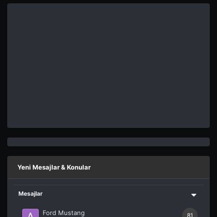
Yeni Mesajlar & Konular
Mesajlar
Ford Mustang
81