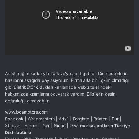
Araştırdığım kadarıyla Türkiye'ye Jant getiren Distribütörlerin
bazılarını aşağıda paylaşıyorum: Firmalarla bir ilişkim olmadığı
gibi Distribütör oldukları kanısınada web sitelerindeki
hakkımızda kısımlarını okuyarak vardım. Bilgilerin kesin
doğruluğu olmayabilir.
www.boamotors.com
Racelook | Wrapmasters | Adv1 | Forgiato | Brixton | Pur |
Strasse | Heroic | Gyr | Niche | Tsw
marka Jantların Türkiye
Distribütörü