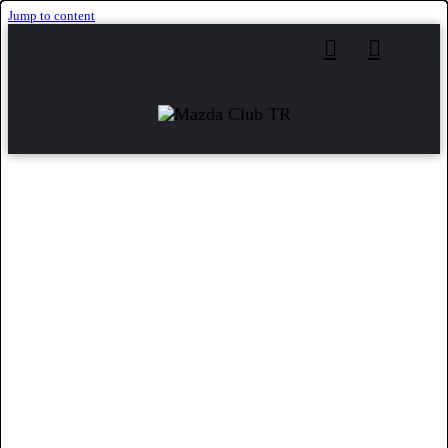
Jump to content