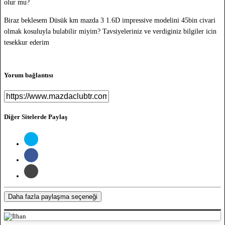
olur mu?
Biraz beklesem Düsük km mazda 3 1.6D impressive modelini 45bin civari
olmak kosuluyla bulabilir miyim? Tavsiyeleriniz ve verdiginiz bilgiler icin
tesekkur ederim
Yorum bağlantısı
Diğer Sitelerde Paylaş
Daha fazla paylaşma seçeneği