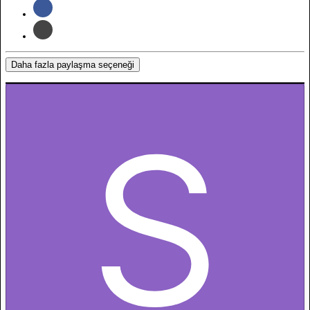
Daha fazla paylaşma seçeneği