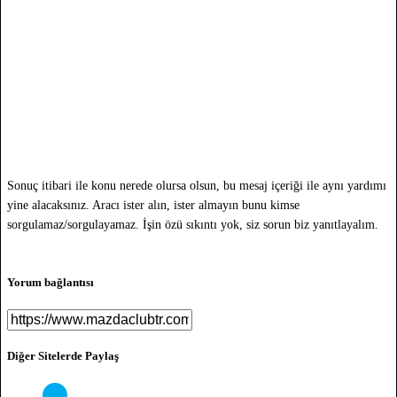
Sonuç itibari ile konu nerede olursa olsun, bu mesaj içeriği ile aynı yardımı
yine alacaksınız. Aracı ister alın, ister almayın bunu kimse
sorgulamaz/sorgulayamaz. İşin özü sıkıntı yok, siz sorun biz yanıtlayalım.
Yorum bağlantısı
Diğer Sitelerde Paylaş