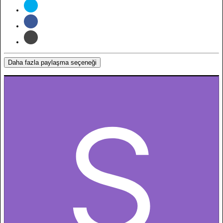
Daha fazla paylaşma seçeneği