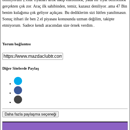
gerçekten çok zor. Araç ilk sahibinden, temiz, kazasız deniliyor..ama 47 Bin
benim kulağıma çok geliyor açıkçası. Bu dediklerim sizi lütfen yanıltmasın.
Sonuç itibari ile ben 2.el piyasası konusunda uzman değilim, takipte
etmiyorum. Sadece kendi aracımdan size örnek verdim..
Yorum bağlantısı
Diğer Sitelerde Paylaş
Daha fazla paylaşma seçeneği