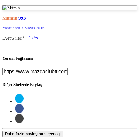
Mümin
993
Yanıtlandı
5 Mayıs 2016
Paylaş
Evet 6 ileri
Yorum bağlantısı
Diğer Sitelerde Paylaş
Daha fazla paylaşma seçeneği