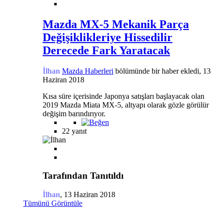
Mazda MX-5 Mekanik Parça
Değişiklikleriye Hissedilir
Derecede Fark Yaratacak
İlhan
Mazda Haberleri
bölümünde bir haber ekledi,
13
Haziran 2018
Kısa süre içerisinde Japonya satışları başlayacak olan
2019 Mazda Miata MX-5, altyapı olarak gözle görülür
değişim barındırıyor.
22 yanıt
Tarafından Tanıtıldı
İlhan
,
13 Haziran 2018
Tümünü Görüntüle