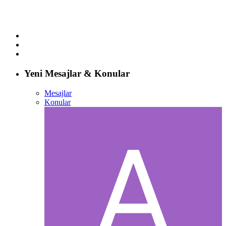
Yeni Mesajlar & Konular
Mesajlar
Konular