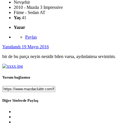
Nevşehir
2010 - Mazda 3 Impressive
Füme - Sedan AT
Yaş
41
Yazar
Paylaş
Yanıtlandı
19 Mayıs 2016
bir de bu parça neyin nesidir bilen varsa, aydınlatırsa sevinirim.
Yorum bağlantısı
Diğer Sitelerde Paylaş