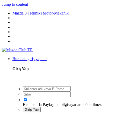
Jump to content
Mazda 3 [Teknik] Motor-Mekanik
Buradan giriş yapın
Giriş Yap
Beni hatırla
Paylaşımlı bilgisayarlarda önerilmez
Giriş Yap