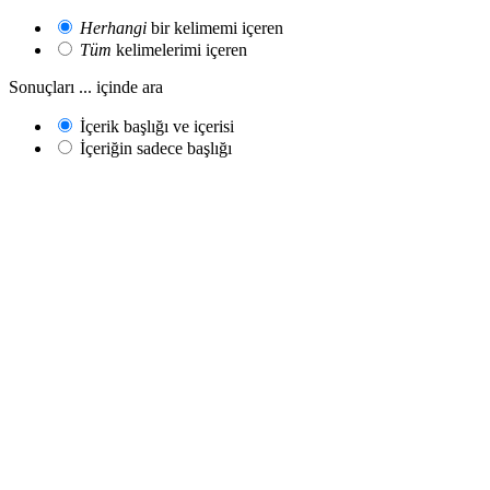
Herhangi
bir kelimemi içeren
Tüm
kelimelerimi içeren
Sonuçları ... içinde ara
İçerik başlığı ve içerisi
İçeriğin sadece başlığı