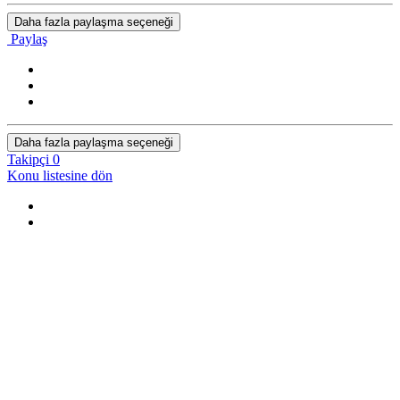
Daha fazla paylaşma seçeneği
Paylaş
Daha fazla paylaşma seçeneği
Takipçi
0
Konu listesine dön