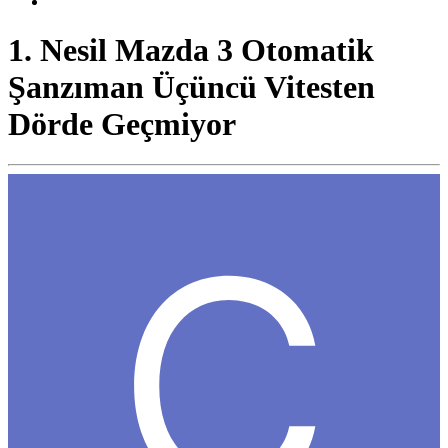
1. Nesil Mazda 3 Otomatik
Şanzıman Üçüncü Vitesten
Dörde Geçmiyor