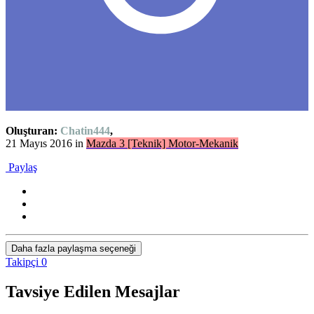
Oluşturan:
Chatin444
,
21 Mayıs 2016
in
Mazda 3 [Teknik] Motor-Mekanik
Paylaş
Daha fazla paylaşma seçeneği
Takipçi
0
Tavsiye Edilen Mesajlar