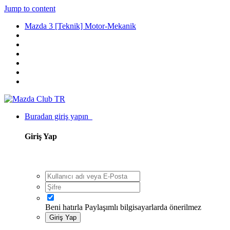
Jump to content
Mazda 3 [Teknik] Motor-Mekanik
Buradan giriş yapın
Giriş Yap
Beni hatırla
Paylaşımlı bilgisayarlarda önerilmez
Giriş Yap