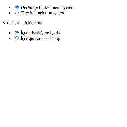
Herhangi
bir kelimemi içeren
Tüm
kelimelerimi içeren
Sonuçları ... içinde ara
İçerik başlığı ve içerisi
İçeriğin sadece başlığı