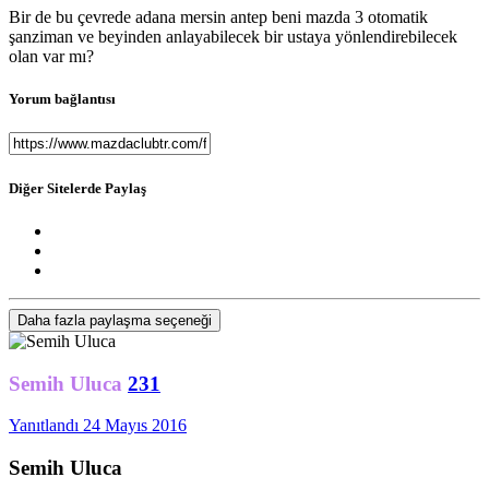
Bir de bu çevrede adana mersin antep beni mazda 3 otomatik
şanziman ve beyinden anlayabilecek bir ustaya yönlendirebilecek
olan var mı?
Yorum bağlantısı
Diğer Sitelerde Paylaş
Daha fazla paylaşma seçeneği
Semih Uluca
231
Yanıtlandı
24 Mayıs 2016
Semih Uluca