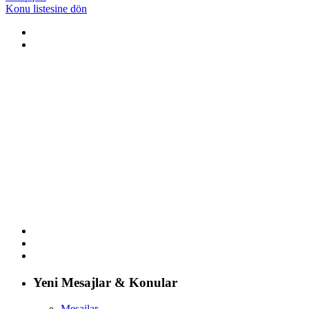
Konu listesine dön
Yeni Mesajlar & Konular
Mesajlar