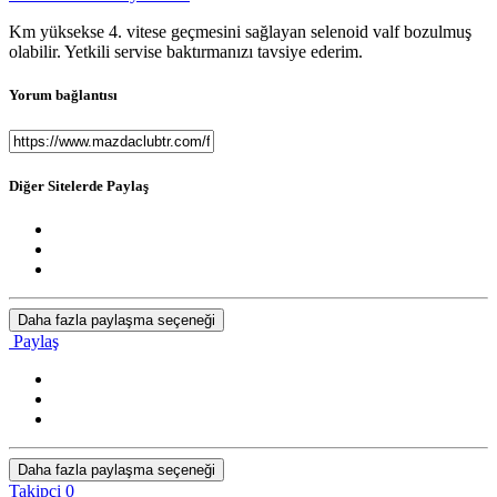
Km yüksekse 4. vitese geçmesini sağlayan selenoid valf bozulmuş
olabilir. Yetkili servise baktırmanızı tavsiye ederim.
Yorum bağlantısı
Diğer Sitelerde Paylaş
Daha fazla paylaşma seçeneği
Paylaş
Daha fazla paylaşma seçeneği
Takipçi
0