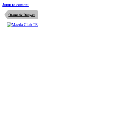
Jump to content
Otomotiv Dünyası