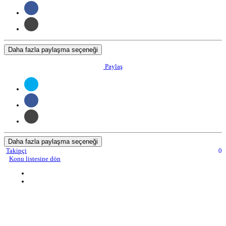
Daha fazla paylaşma seçeneği
Paylaş
Daha fazla paylaşma seçeneği
Takipçi
0
Konu listesine dön