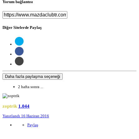
Yorum bağlantısı
Diğer Sitelerde Paylaş
Daha fazla paylaşma seçeneği
2 hafta sonra ...
zoptrik
1.044
Yanıtlandı
16 Haziran 2016
Paylaş