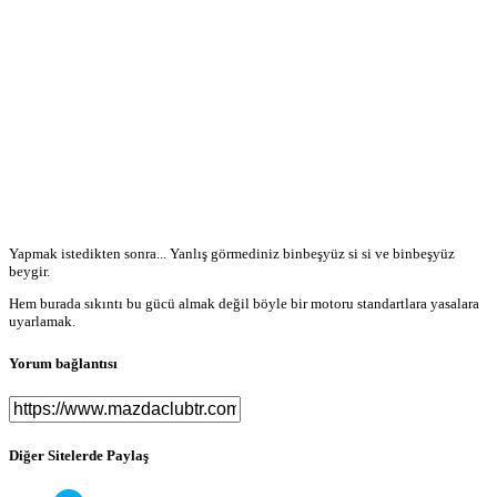
Yapmak istedikten sonra... Yanlış görmediniz binbeşyüz si si ve binbeşyüz
beygir.
Hem burada sıkıntı bu gücü almak değil böyle bir motoru standartlara yasalara
uyarlamak.
Yorum bağlantısı
Diğer Sitelerde Paylaş