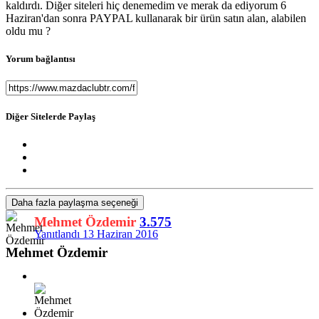
kaldırdı. Diğer siteleri hiç denemedim ve merak da ediyorum 6
Haziran'dan sonra PAYPAL kullanarak bir ürün satın alan, alabilen
oldu mu ?
Yorum bağlantısı
Diğer Sitelerde Paylaş
Daha fazla paylaşma seçeneği
Mehmet Özdemir
3.575
Yanıtlandı
13 Haziran 2016
Mehmet Özdemir