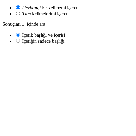
Herhangi
bir kelimemi içeren
Tüm
kelimelerimi içeren
Sonuçları ... içinde ara
İçerik başlığı ve içerisi
İçeriğin sadece başlığı