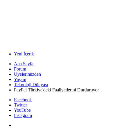
Yeni İçerik
Ana Sayfa
Forum
Üyelerimizden
Yaşam
Teknoloji Dünyası
PayPal Türkiye'deki Faaliyetlerini Durduruyor
Facebook
Twitter
YouTube
Instagram