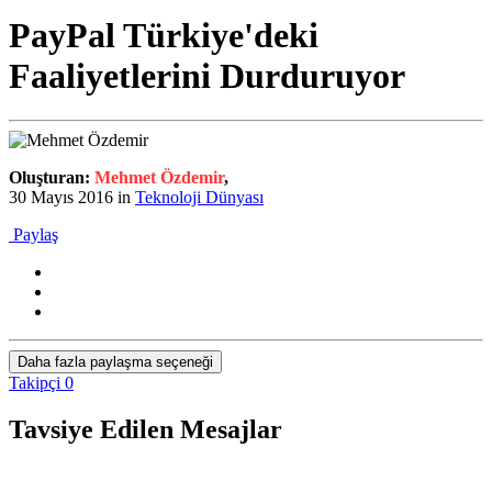
PayPal Türkiye'deki
Faaliyetlerini Durduruyor
Oluşturan:
Mehmet Özdemir
,
30 Mayıs 2016
in
Teknoloji Dünyası
Paylaş
Daha fazla paylaşma seçeneği
Takipçi
0
Tavsiye Edilen Mesajlar