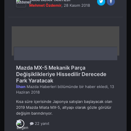
Mehmet Özdemir
,
28 Kasım 2018
Mazda MX-5 Mekanik Parça
Değişiklikleriye Hissedilir Derecede
Fark Yaratacak
İlhan
Mazda Haberleri
bölümünde bir haber ekledi,
13
Haziran 2018
Kısa süre içerisinde Japonya satışları başlayacak olan
2019 Mazda Miata MX-5, altyapı olarak gözle görülür
değişim barındırıyor.
22 yanıt