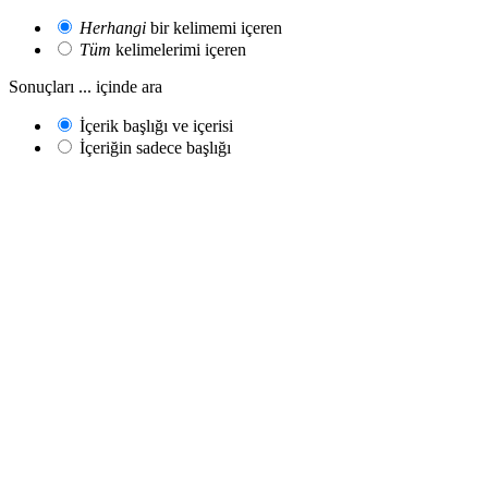
Herhangi
bir kelimemi içeren
Tüm
kelimelerimi içeren
Sonuçları ... içinde ara
İçerik başlığı ve içerisi
İçeriğin sadece başlığı