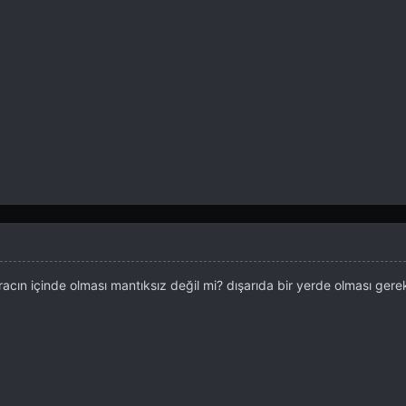
acın içinde olması mantıksız değil mi? dışarıda bir yerde olması gerek