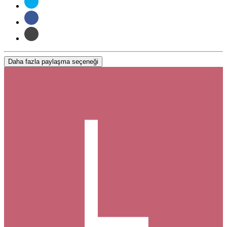
Daha fazla paylaşma seçeneği