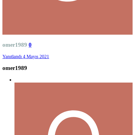
omer1989
0
Yanıtlandı
4 Mayıs 2021
omer1989