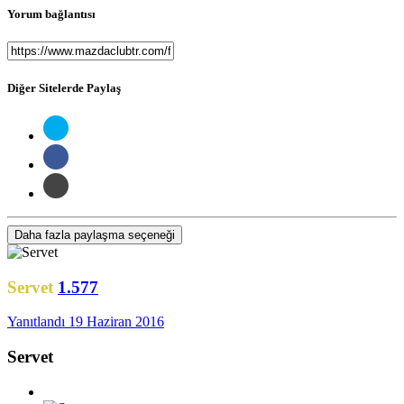
Yorum bağlantısı
Diğer Sitelerde Paylaş
Daha fazla paylaşma seçeneği
Servet
1.577
Yanıtlandı
19 Haziran 2016
Servet