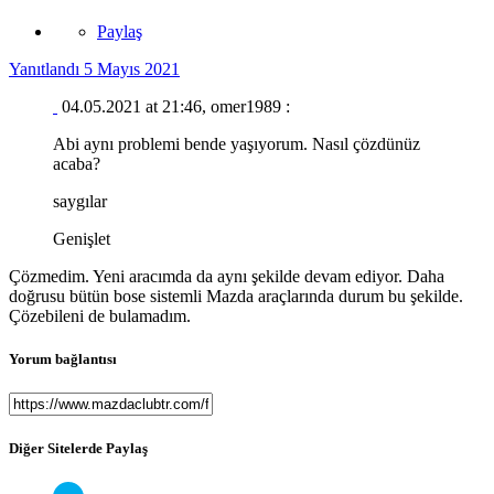
Paylaş
Yanıtlandı
5 Mayıs 2021
04.05.2021 at 21:46, omer1989 :
Abi aynı problemi bende yaşıyorum. Nasıl çözdünüz
acaba?
saygılar
Genişlet
Çözmedim. Yeni aracımda da aynı şekilde devam ediyor. Daha
doğrusu bütün bose sistemli Mazda araçlarında durum bu şekilde.
Çözebileni de bulamadım.
Yorum bağlantısı
Diğer Sitelerde Paylaş