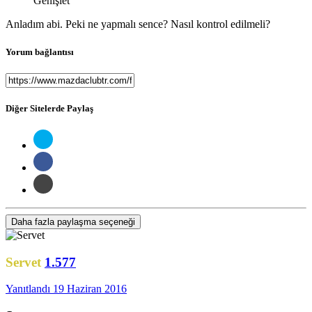
Genişlet
Anladım abi. Peki ne yapmalı sence? Nasıl kontrol edilmeli?
Yorum bağlantısı
Diğer Sitelerde Paylaş
Daha fazla paylaşma seçeneği
Servet
1.577
Yanıtlandı
19 Haziran 2016