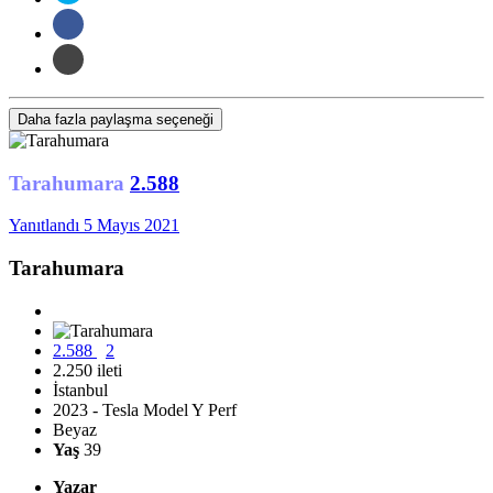
Daha fazla paylaşma seçeneği
Tarahumara
2.588
Yanıtlandı
5 Mayıs 2021
Tarahumara
2.588
2
2.250 ileti
İstanbul
2023 - Tesla Model Y Perf
Beyaz
Yaş
39
Yazar