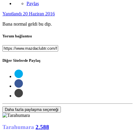
Paylaş
Yanıtlandı
20 Haziran 2016
Bana normal geldi bu dip.
Yorum bağlantısı
Diğer Sitelerde Paylaş
Daha fazla paylaşma seçeneği
Tarahumara
2.588