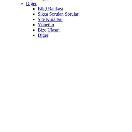
Diğer
Bilgi Bankası
Sıkça Sorulan Sorular
Site Kuralları
Yönetim
Bize Ulaşın
Diğer