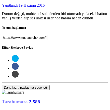
Yanıtlandı
19 Haziran 2016
Durum değişti, muhtemel soketlerden biri oturmadı yada eksi hattını
yanlış yerden alıp ses ünitesi üzerinde hasara neden olundu
Yorum bağlantısı
Diğer Sitelerde Paylaş
Daha fazla paylaşma seçeneği
Tarahumara
2.588