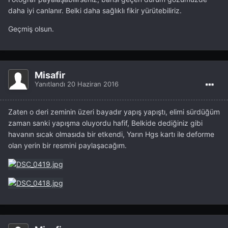
daha iyi canlanır. Belki daha sağlıklı fikir yürütebiliriz.
Geçmiş olsun.
Misafir
Yanıtlandı
20 Haziran 2016
Zaten o deri zeminin üzeri bayadır yapış yapıştı, elimi sürdüğüm
zaman sanki yapışma oluyordu hafif, Belkide dediğiniz gibi
havanın sıcak olmasıda bir etkendi, Yarın Hgs kartı ile deforme
olan yerin bir resmini paylaşacağım.