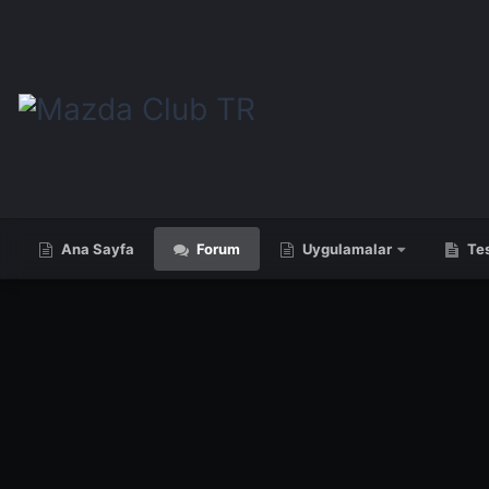
Ana Sayfa
Forum
Uygulamalar
Tes