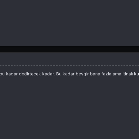
u kadar dedirtecek kadar. Bu kadar beygir bana fazla ama itinalı kul