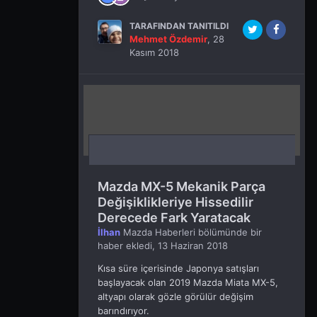
TARAFINDAN TANITILDI
Mehmet Özdemir
,
28
Kasım 2018
Mazda MX-5 Mekanik Parça
Değişiklikleriye Hissedilir
Derecede Fark Yaratacak
İlhan
Mazda Haberleri
bölümünde bir
haber ekledi,
13 Haziran 2018
Kısa süre içerisinde Japonya satışları
başlayacak olan 2019 Mazda Miata MX-5,
altyapı olarak gözle görülür değişim
barındırıyor.