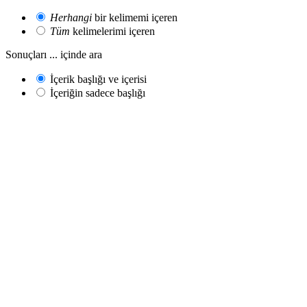
Herhangi
bir kelimemi içeren
Tüm
kelimelerimi içeren
Sonuçları ... içinde ara
İçerik başlığı ve içerisi
İçeriğin sadece başlığı