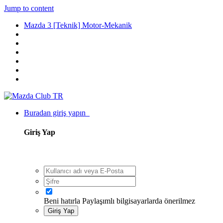
Jump to content
Mazda 3 [Teknik] Motor-Mekanik
Buradan giriş yapın
Giriş Yap
Beni hatırla
Paylaşımlı bilgisayarlarda önerilmez
Giriş Yap