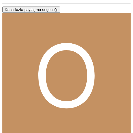
Daha fazla paylaşma seçeneği