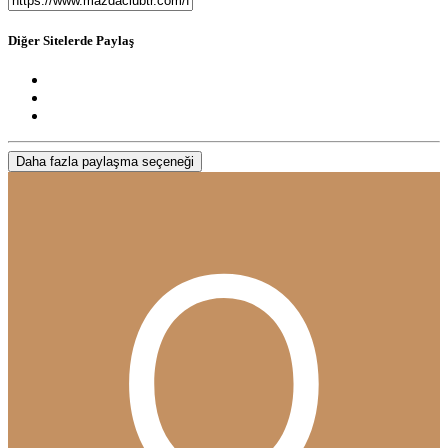
Diğer Sitelerde Paylaş
Daha fazla paylaşma seçeneği