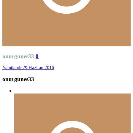
onurgunes33
0
Yanıtlandı
29 Haziran 2016
onurgunes33