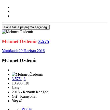
Daha fazla paylaşma seçeneği
Mehmet Özdemir
3.575
Yanıtlandı
29 Haziran 2016
Mehmet Özdemir
3.575
3
10.900 ileti
konya
2016 - Renault Kangoo
Gri - Kamyonet
Yaş
42
Paylaş