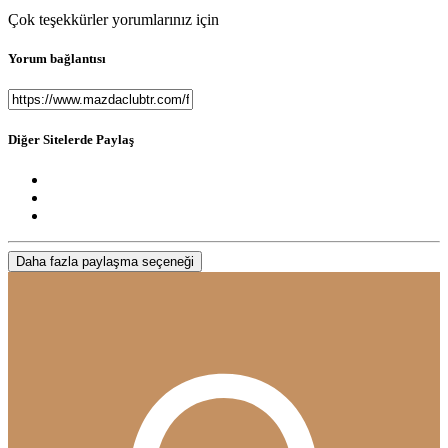
Çok teşekkürler yorumlarınız için
Yorum bağlantısı
Diğer Sitelerde Paylaş
Daha fazla paylaşma seçeneği