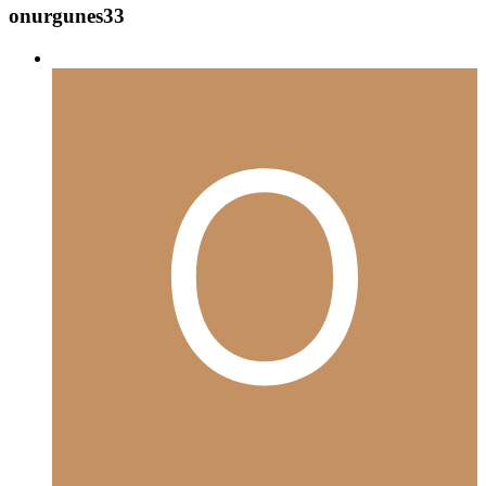
onurgunes33