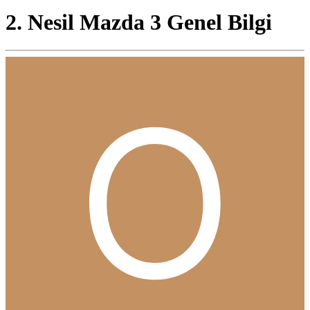
2. Nesil Mazda 3 Genel Bilgi