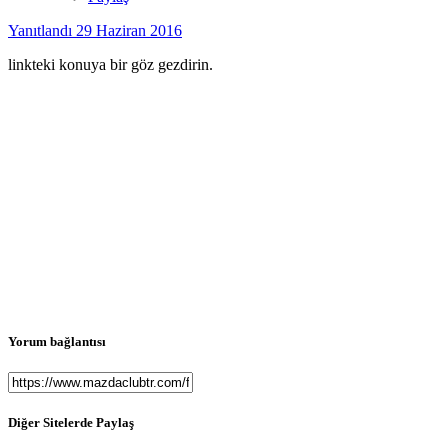
Yanıtlandı
29 Haziran 2016
linkteki konuya bir göz gezdirin.
Yorum bağlantısı
Diğer Sitelerde Paylaş