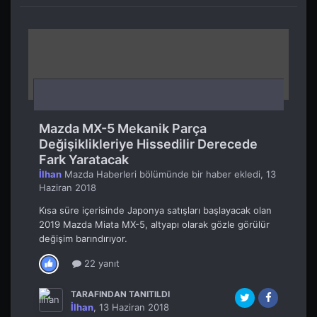
Mazda MX-5 Mekanik Parça
Değişiklikleriye Hissedilir Derecede
Fark Yaratacak
İlhan
Mazda Haberleri
bölümünde bir haber ekledi,
13
Haziran 2018
Kısa süre içerisinde Japonya satışları başlayacak olan
2019 Mazda Miata MX-5, altyapı olarak gözle görülür
değişim barındırıyor.
22 yanıt
TARAFINDAN TANITILDI
İlhan
,
13 Haziran 2018