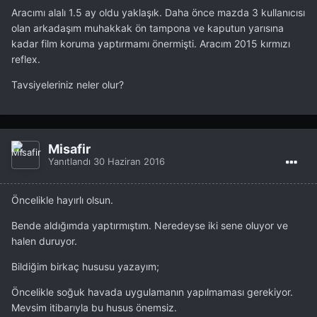
Aracımı alalı 1.5 ay oldu yaklaşık. Daha önce mazda 3 kullanıcısı
olan arkadaşım muhakkak ön tampona ve kaputun yarısına
kadar film koruma yaptırmamı önermişti. Aracım 2015 kırmızı
reflex.
Tavsiyeleriniz neler olur?
Misafir
Yanıtlandı
30 Haziran 2016
Öncelikle hayırlı olsun.
Bende aldığımda yaptırmıştım. Neredeyse iki sene oluyor ve
halen duruyor.
Bildiğim birkaç hususu yazayım;
Öncelikle soğuk havada uygulamanın yapılmaması gerekiyor.
Mevsim itibarıyla bu husus önemsiz.