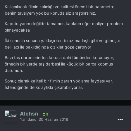
Kullanılacak filmin kalınlığı ve kalitesi önemli bir parametre,
benim tavsiyem yok bu konuda siz araştırırsınız.
Kaputu yarım değilde tamamen kaplatın eğer maliyet problem
olmayacaksa
İki senenin sonuna yaklaşırken biraz matlaştı gibi ve güneşte
belli açı ile bakıldığında çizikler göze çarpıyor
Bazı taş darbelerinden korusa dahi tümünden korumuyor,
örneğin bir yerde taş darbesi ile küçük bir parça kopmuş
durumda.
Sonuç olarak kaliteli bir filmin zararı yok ama faydası var.
İstendiğinde de kolaylıkla çıkarabiliyorlar.
Atchsn
9
Yanıtlandı
30 Haziran 2016