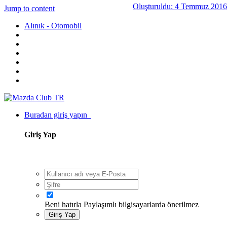
Oluşturuldu:
4 Temmuz 2016
Jump to content
Alınık - Otomobil
Buradan giriş yapın
Giriş Yap
Beni hatırla
Paylaşımlı bilgisayarlarda önerilmez
Giriş Yap