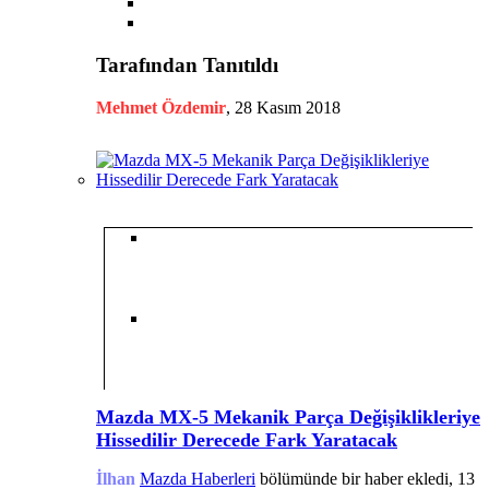
Tarafından Tanıtıldı
Mehmet Özdemir
,
28 Kasım 2018
Mazda MX-5 Mekanik Parça Değişiklikleriye
Hissedilir Derecede Fark Yaratacak
İlhan
Mazda Haberleri
bölümünde bir haber ekledi,
13