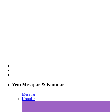
Yeni Mesajlar & Konular
Mesajlar
Konular