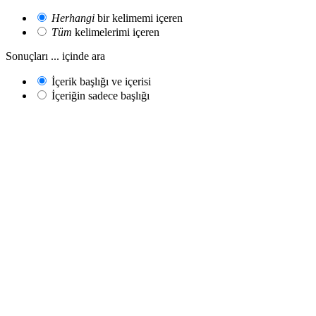
Herhangi
bir kelimemi içeren
Tüm
kelimelerimi içeren
Sonuçları ... içinde ara
İçerik başlığı ve içerisi
İçeriğin sadece başlığı