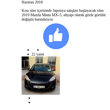
Haziran 2018
Kısa süre içerisinde Japonya satışları başlayacak olan
2019 Mazda Miata MX-5, altyapı olarak gözle görülür
değişim barındırıyor.
22 yanıt