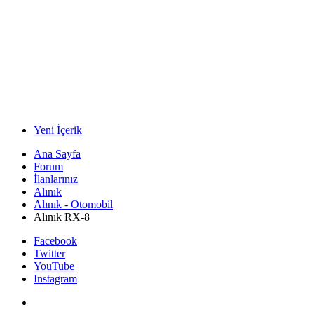
Yeni İçerik
Ana Sayfa
Forum
İlanlarınız
Alınık
Alınık - Otomobil
Alınık RX-8
Facebook
Twitter
YouTube
Instagram