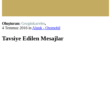
Oluşturan:
Gezginkareler
,
4 Temmuz 2016
in
Alınık - Otomobil
Tavsiye Edilen Mesajlar