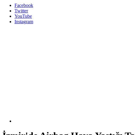
Facebook
Twitter
YouTube
Instagram