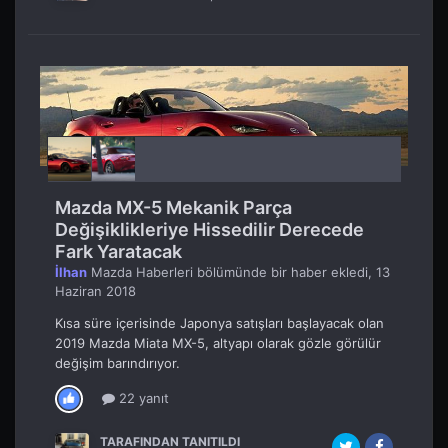
Mazda MX-5 Mekanik Parça
Değişiklikleriye Hissedilir Derecede
Fark Yaratacak
İlhan
Mazda Haberleri
bölümünde bir haber ekledi,
13
Haziran 2018
Kısa süre içerisinde Japonya satışları başlayacak olan
2019 Mazda Miata MX-5, altyapı olarak gözle görülür
değişim barındırıyor.
22 yanıt
TARAFINDAN TANITILDI