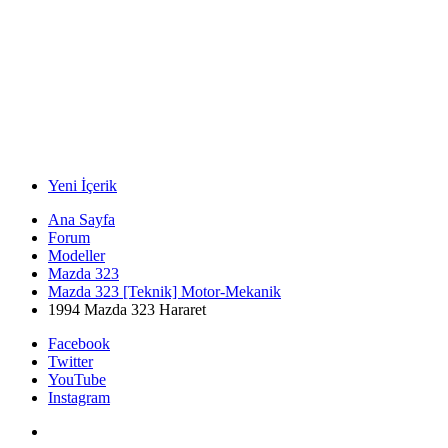
Yeni İçerik
Ana Sayfa
Forum
Modeller
Mazda 323
Mazda 323 [Teknik] Motor-Mekanik
1994 Mazda 323 Hararet
Facebook
Twitter
YouTube
Instagram