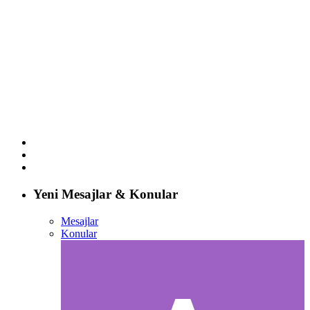
Yeni Mesajlar & Konular
Mesajlar
Konular