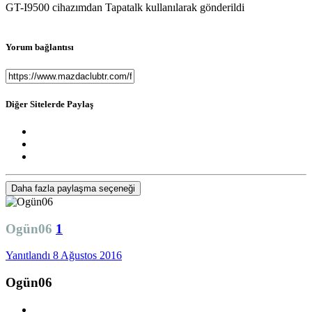
GT-I9500 cihazımdan Tapatalk kullanılarak gönderildi
Yorum bağlantısı
Diğer Sitelerde Paylaş
Daha fazla paylaşma seçeneği
Ogün06
1
Yanıtlandı
8 Ağustos 2016
Ogün06