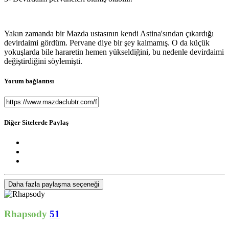
Yakın zamanda bir Mazda ustasının kendi Astina'sından çıkardığı
devirdaimi gördüm. Pervane diye bir şey kalmamış. O da küçük
yokuşlarda bile hararetin hemen yükseldiğini, bu nedenle devirdaimi
değiştirdiğini söylemişti.
Yorum bağlantısı
Diğer Sitelerde Paylaş
Daha fazla paylaşma seçeneği
Rhapsody
51