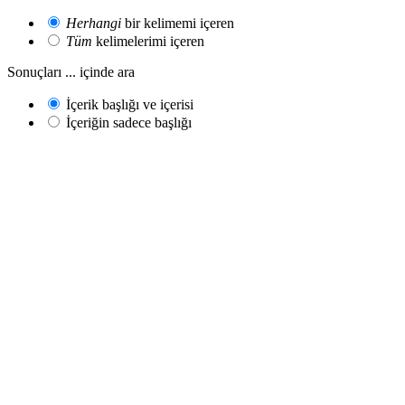
Herhangi
bir kelimemi içeren
Tüm
kelimelerimi içeren
Sonuçları ... içinde ara
İçerik başlığı ve içerisi
İçeriğin sadece başlığı