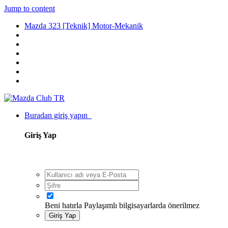
Jump to content
Mazda 323 [Teknik] Motor-Mekanik
Buradan giriş yapın
Giriş Yap
Beni hatırla
Paylaşımlı bilgisayarlarda önerilmez
Giriş Yap