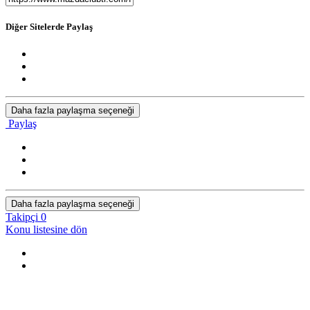
Diğer Sitelerde Paylaş
Daha fazla paylaşma seçeneği
Paylaş
Daha fazla paylaşma seçeneği
Takipçi
0
Konu listesine dön