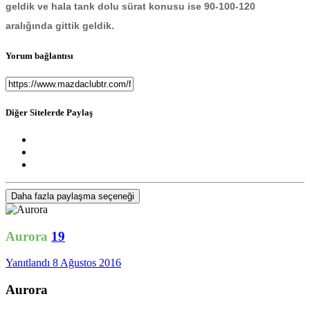
geldik ve hala tank dolu sürat konusu ise 90-100-120
aralığında gittik geldik.
Yorum bağlantısı
Diğer Sitelerde Paylaş
Daha fazla paylaşma seçeneği
Aurora
19
Yanıtlandı
8 Ağustos 2016
Aurora