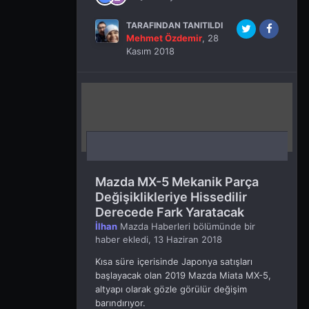
TARAFINDAN TANITILDI
Mehmet Özdemir
,
28
Kasım 2018
Mazda MX-5 Mekanik Parça
Değişiklikleriye Hissedilir
Derecede Fark Yaratacak
İlhan
Mazda Haberleri
bölümünde bir
haber ekledi,
13 Haziran 2018
Kısa süre içerisinde Japonya satışları
başlayacak olan 2019 Mazda Miata MX-5,
altyapı olarak gözle görülür değişim
barındırıyor.