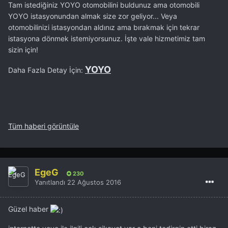
Tam istediğiniz YOYO otomobilini buldunuz ama otomobili
YOYO istasyonundan almak size zor geliyor... Veya
otomobilinizi istasyondan aldınız ama bırakmak için tekrar
istasyona dönmek istemiyorsunuz. İşte vale hizmetimiz tam
sizin için!
YOYO
Daha Fazla Detay İçin:
Tüm haberi görüntüle
EgeG
230
Yanıtlandı
22 Ağustos 2016
Güzel haber