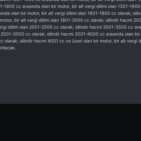
01-1800 cc arasında olan bir motor, bir alt vergi dilimi olan 1301-1600
nda olan bir motor, bir alt vergi dilimi olan 1601-1800 cc olarak; sili
otor, bir alt vergi dilimi olan 1801-2000 cc olarak; silindir hacmi 2
 vergi dilimi olan 2001-2500 cc olarak; silindir hacmi 3001-3500 cc ar
lan 2501-3000 cc olarak; silindir hacmi 3501-4000 cc arasında olan bir 
 olarak; silindir hacmi 4001 cc ve üzeri olan bir motor, bir alt vergi d
rilecek.