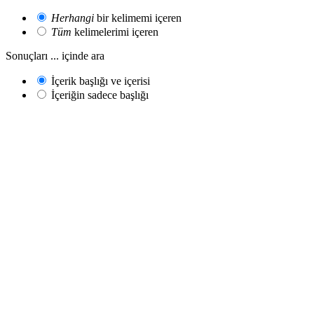
Herhangi
bir kelimemi içeren
Tüm
kelimelerimi içeren
Sonuçları ... içinde ara
İçerik başlığı ve içerisi
İçeriğin sadece başlığı