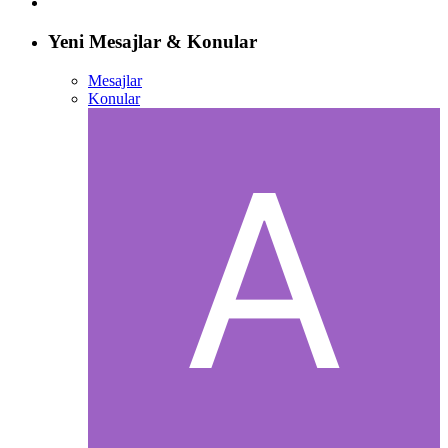
Yeni Mesajlar & Konular
Mesajlar
Konular