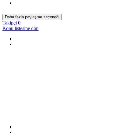
Daha fazla paylaşma seçeneği
Takipçi
0
Konu listesine dön