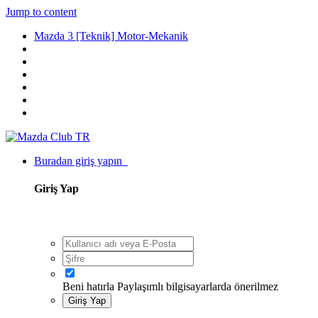
Jump to content
Mazda 3 [Teknik] Motor-Mekanik
Buradan giriş yapın
Giriş Yap
Beni hatırla
Paylaşımlı bilgisayarlarda önerilmez
Giriş Yap