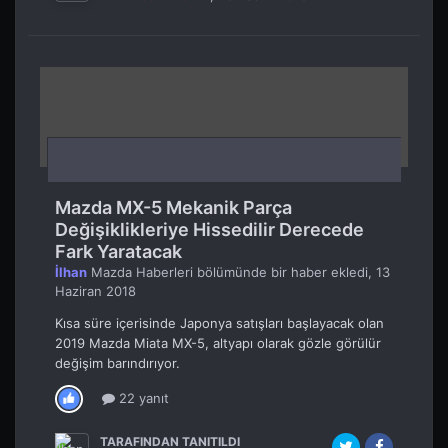
Mazda MX-5 Mekanik Parça
Değişiklikleriye Hissedilir Derecede
Fark Yaratacak
İlhan
Mazda Haberleri
bölümünde bir haber ekledi,
13
Haziran 2018
Kısa süre içerisinde Japonya satışları başlayacak olan
2019 Mazda Miata MX-5, altyapı olarak gözle görülür
değişim barındırıyor.
22 yanıt
TARAFINDAN TANITILDI