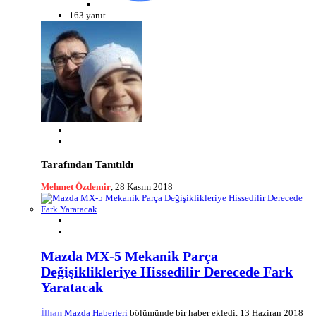
163 yanıt
Tarafından Tanıtıldı
Mehmet Özdemir
,
28 Kasım 2018
Mazda MX-5 Mekanik Parça
Değişiklikleriye Hissedilir Derecede Fark
Yaratacak
İlhan
Mazda Haberleri
bölümünde bir haber ekledi,
13 Haziran 2018