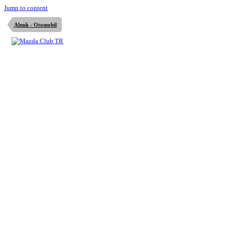
Jump to content
Alınık - Otomobil