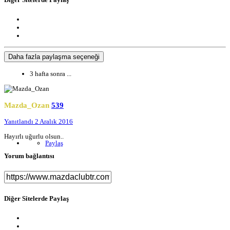
Daha fazla paylaşma seçeneği
3 hafta sonra ...
Mazda_Ozan
539
Yanıtlandı
2 Aralık 2016
Hayırlı uğurlu olsun..
Paylaş
Yorum bağlantısı
Diğer Sitelerde Paylaş