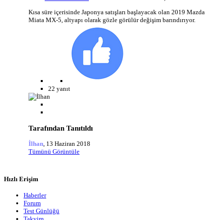
Kısa süre içerisinde Japonya satışları başlayacak olan 2019 Mazda
Miata MX-5, altyapı olarak gözle görülür değişim barındırıyor.
22 yanıt
Tarafından Tanıtıldı
İlhan
,
13 Haziran 2018
Tümünü Görüntüle
Hızlı Erişim
Haberler
Forum
Test Günlüğü
Takvim