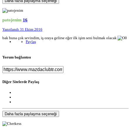
Daha fazla paylaşma seçeneği
patojenim
16
Yanıtlandı
31 Ekim 2016
bak buna çok sevindim, iş oraya gelirse eğer ilk işim seni bulmak olacak
Paylaş
Yorum bağlantısı
Diğer Sitelerde Paylaş
Daha fazla paylaşma seçeneği