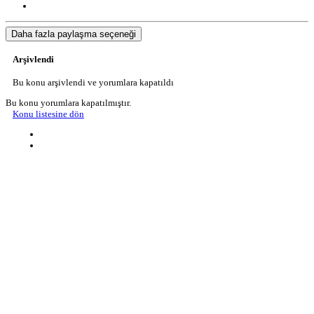
Daha fazla paylaşma seçeneği
Arşivlendi
Bu konu arşivlendi ve yorumlara kapatıldı
Bu konu yorumlara kapatılmıştır.
Konu listesine dön