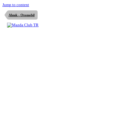
Jump to content
Alınık - Otomobil