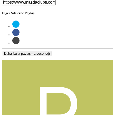
Diğer Sitelerde Paylaş
Daha fazla paylaşma seçeneği