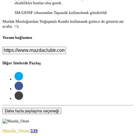
eksiklikler bunlar olsa gerek.
SM-G930F cihazımdan Tapatalk kullanılarak gönderildi
Mutfak Musluğundan Yoğuşmalı Kombi kullanarak girince de gösterir mi
acaba :=)
Yorum bağlantısı
Diğer Sitelerde Paylaş
Daha fazla paylaşma seçeneği
Mazda_Ozan
539