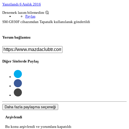
Yanıtlandı
6 Aralık 2016
Denemek lazım bilemedim 🤔
Paylaş
SM-G930F cihazımdan Tapatalk kullanılarak gönderildi
Yorum bağlantısı
Diğer Sitelerde Paylaş
Daha fazla paylaşma seçeneği
Arşivlendi
Bu konu arşivlendi ve yorumlara kapatıldı