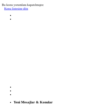
Bu konu yorumlara kapatılmıştır.
Konu listesine dön
Yeni Mesajlar & Konular