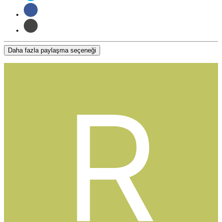
Daha fazla paylaşma seçeneği