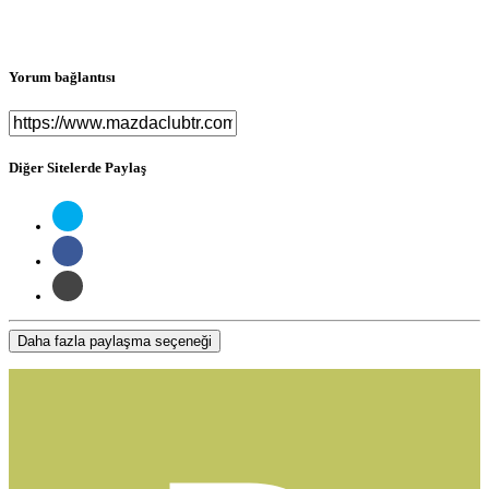
Yorum bağlantısı
Diğer Sitelerde Paylaş
Daha fazla paylaşma seçeneği