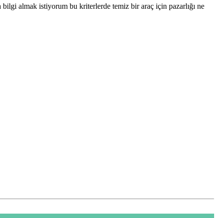
lgi almak istiyorum bu kriterlerde temiz bir araç için pazarlığı ne