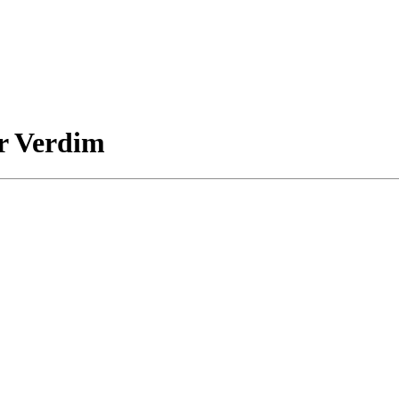
r Verdim