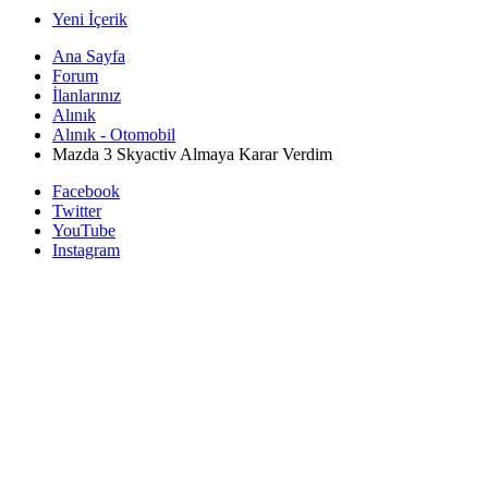
Yeni İçerik
Ana Sayfa
Forum
İlanlarınız
Alınık
Alınık - Otomobil
Mazda 3 Skyactiv Almaya Karar Verdim
Facebook
Twitter
YouTube
Instagram