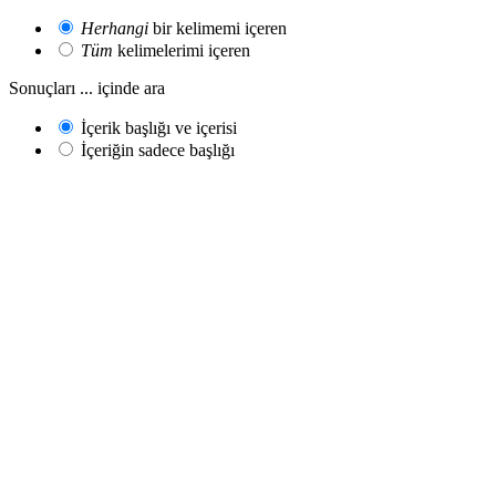
Herhangi
bir kelimemi içeren
Tüm
kelimelerimi içeren
Sonuçları ... içinde ara
İçerik başlığı ve içerisi
İçeriğin sadece başlığı