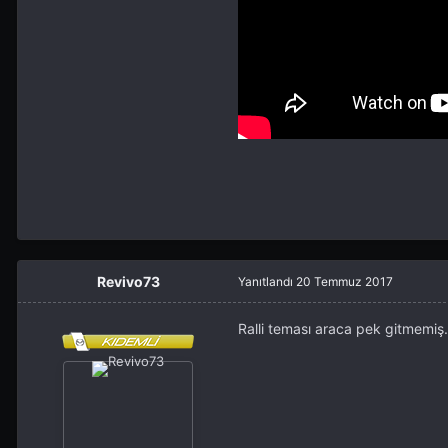
Revivo73
Yanıtlandı
20 Temmuz 2017
Ralli teması araca pek gitmemiş.