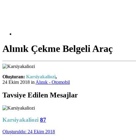
Alınık Çekme Belgeli Araç
Oluşturan:
Karsiyakaliozi
,
24 Ekim 2018
in
Alınık - Otomobil
Tavsiye Edilen Mesajlar
Karsiyakaliozi
87
Oluşturuldu:
24 Ekim 2018