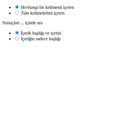
Herhangi
bir kelimemi içeren
Tüm
kelimelerimi içeren
Sonuçları ... içinde ara
İçerik başlığı ve içerisi
İçeriğin sadece başlığı