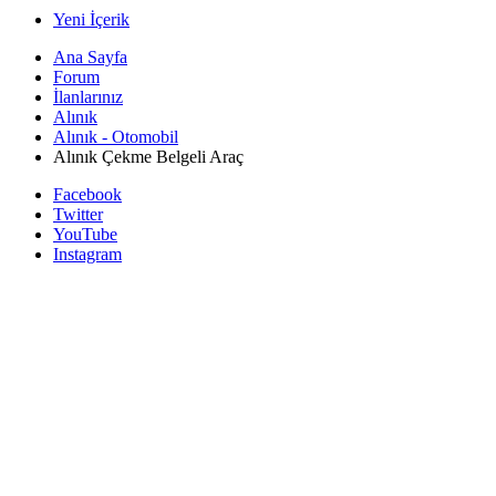
Yeni İçerik
Ana Sayfa
Forum
İlanlarınız
Alınık
Alınık - Otomobil
Alınık Çekme Belgeli Araç
Facebook
Twitter
YouTube
Instagram