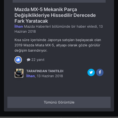
Mazda MX-5 Mekanik Parça
Değişiklikleriye Hissedilir Derecede
Fark Yaratacak
İlhan
Mazda Haberleri
bölümünde bir haber ekledi,
13
Haziran 2018
Kısa süre içerisinde Japonya satışları başlayacak olan
2019 Mazda Miata MX-5, altyapı olarak gözle görülür
değişim barındırıyor.
22 yanıt
TARAFINDAN TANITILDI
İlhan
,
13 Haziran 2018
Tümünü Görüntüle